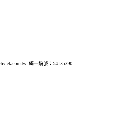
hytek.com.tw
統一編號：54135390