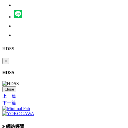
HDSS
×
HDSS
Close
上一篇
下一篇
網站導覽