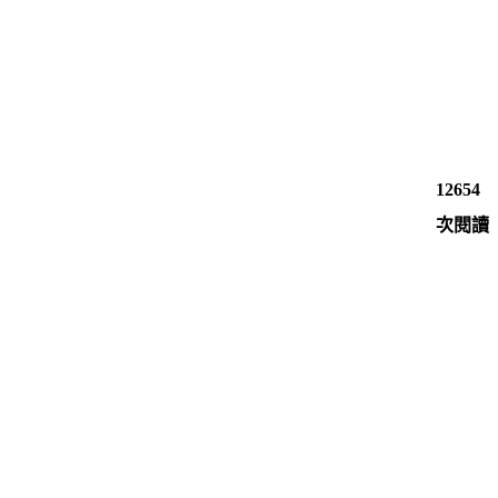
12654
次閱讀